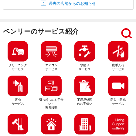
過去の店舗からのお知らせ
ベンリーのサービス紹介
クリーニング
エアコン
水廻り
庭手入れ
サービス
サービス
サービス
サービス
害虫
引っ越しのお手伝
不用品処理
防災・防犯
サービス
い・
のお手伝い
サービス
家具移動