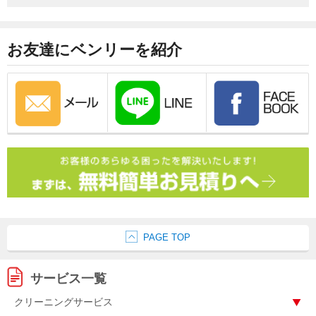
お友達にベンリーを紹介
PAGE TOP
サービス一覧
クリーニングサービス