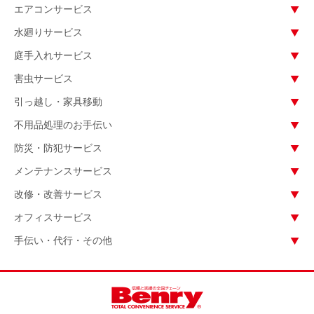
エアコンサービス
水廻りサービス
庭手入れサービス
害虫サービス
引っ越し・家具移動
不用品処理のお手伝い
防災・防犯サービス
メンテナンスサービス
改修・改善サービス
オフィスサービス
手伝い・代行・その他