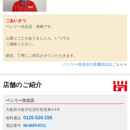
ごあいさつ
ベンリー住吉店 泉崎です。
お困りごとがありましたら、いつでも
ご連絡ください。
親切、丁寧にご対応させていただきます。
ベンリー住吉店の店舗日記はこちら
＞
店舗のご紹介
ベンリー住吉店
大阪府大阪市住吉区長居東4-9-8
0120-520-155
無料通話
電話番号
06-6605-8711