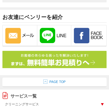
お友達にベンリーを紹介
PAGE TOP
サービス一覧
クリーニングサービス