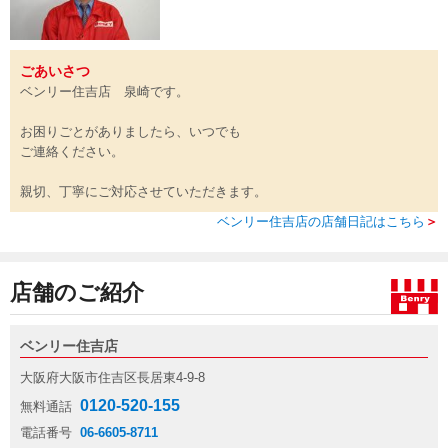
ごあいさつ
ベンリー住吉店 泉崎です。
お困りごとがありましたら、いつでも
ご連絡ください。
親切、丁寧にご対応させていただきます。
ベンリー住吉店の店舗日記はこちら
＞
店舗のご紹介
ベンリー住吉店
大阪府大阪市住吉区長居東4-9-8
0120-520-155
無料通話
電話番号
06-6605-8711