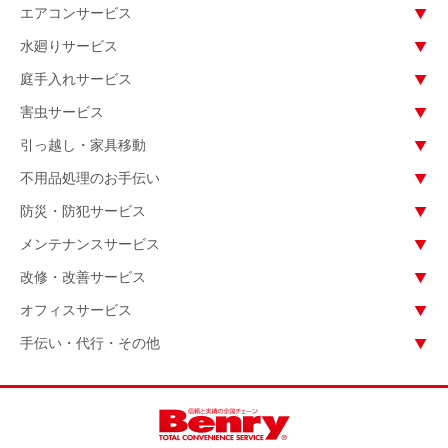
エアコンサービス
水廻りサービス
庭手入れサービス
害虫サービス
引っ越し・家具移動
不用品処理のお手伝い
防災・防犯サービス
メンテナンスサービス
改修・改善サービス
オフィスサービス
手伝い・代行・その他