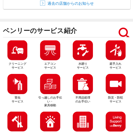
過去の店舗からのお知らせ
ベンリーのサービス紹介
クリーニング
エアコン
水廻り
庭手入れ
サービス
サービス
サービス
サービス
害虫
引っ越しのお手伝
不用品処理
防災・防犯
サービス
い・
のお手伝い
サービス
家具移動