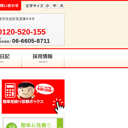
阪市住吉区長居東4-9-8
0120-520-155
06-6605-8711