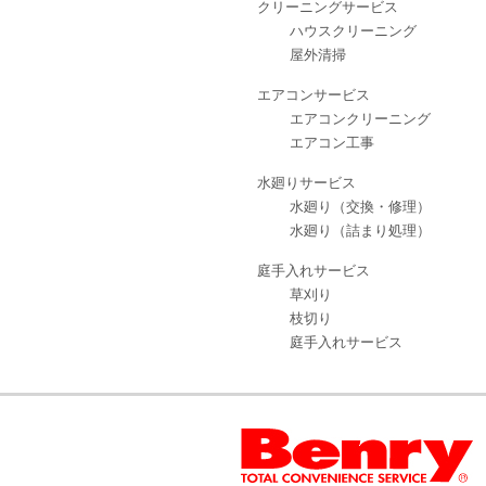
クリーニングサービス
ハウスクリーニング
屋外清掃
エアコンサービス
エアコンクリーニング
エアコン工事
水廻りサービス
水廻り（交換・修理）
水廻り（詰まり処理）
庭手入れサービス
草刈り
枝切り
庭手入れサービス