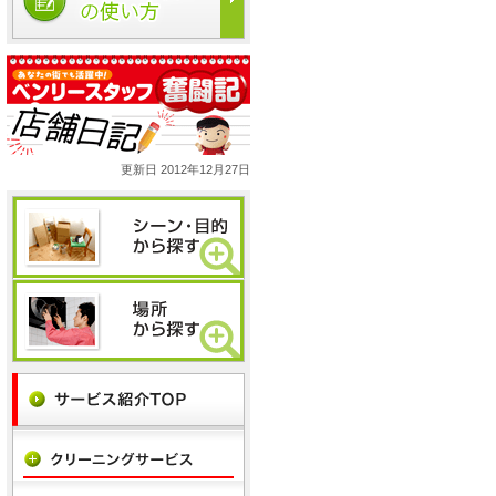
更新日 2012年12月27日