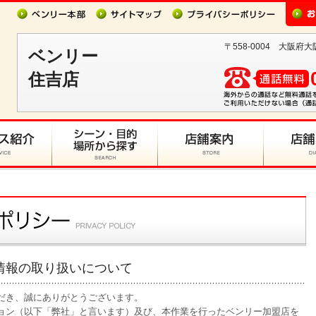
〒558-0004 大阪府大
ベンリー
住吉店
情報の取り扱いについて
だき、誠にありがとうございます。
ョン（以下「弊社」と言います）及び、本作業を行ったベンリー加盟店を