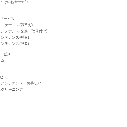
・その他サービス
サービス
ンテナンス(張替え)
ンテナンス(交換・取り付け)
ンテナンス(補修)
ンテナンス(塗装)
ービス
ーム
ビス
スメンテナンス・お手伝い
スクリーニング