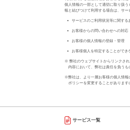
個人情報の一部として適切に取り扱う
報と結びつけて利用する場合は、サー
サービスのご利用状況等に関する
お客様からの問い合わせへの対応
お客様の個人情報の登録・管理
お客様個人を特定することができ
※ 弊社のウェブサイトからリンクさ
内容において、弊社は責任を負うも
※弊社は、より一層お客様の個人情報
ポリシーを変更することがあります
サービス一覧