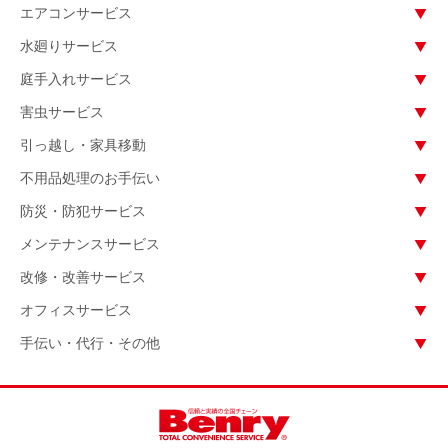
エアコンサービス
水廻りサービス
庭手入れサービス
害虫サービス
引っ越し・家具移動
不用品処理のお手伝い
防災・防犯サービス
メンテナンスサービス
改修・改善サービス
オフィスサービス
手伝い・代行・その他