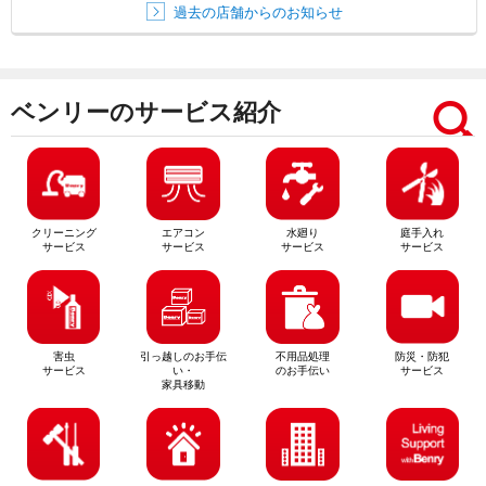
過去の店舗からのお知らせ
ベンリーのサービス紹介
クリーニング
エアコン
水廻り
庭手入れ
サービス
サービス
サービス
サービス
害虫
引っ越しのお手伝
不用品処理
防災・防犯
サービス
い・
のお手伝い
サービス
家具移動