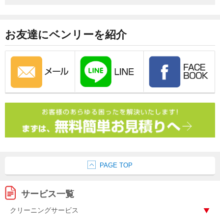
お友達にベンリーを紹介
PAGE TOP
サービス一覧
クリーニングサービス