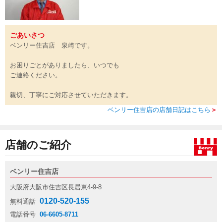
ごあいさつ
ベンリー住吉店 泉崎です。
お困りごとがありましたら、いつでも
ご連絡ください。
親切、丁寧にご対応させていただきます。
ベンリー住吉店の店舗日記はこちら
＞
店舗のご紹介
ベンリー住吉店
大阪府大阪市住吉区長居東4-9-8
0120-520-155
無料通話
電話番号
06-6605-8711