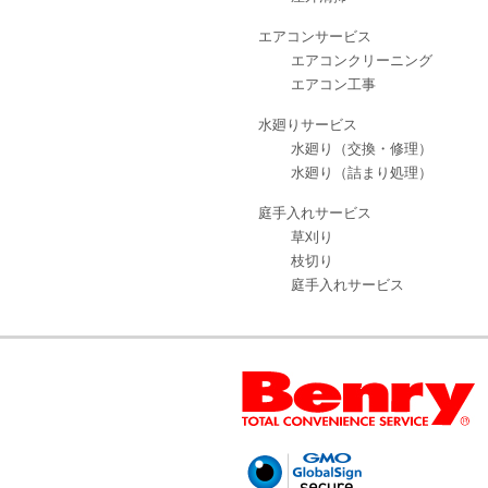
エアコンサービス
エアコンクリーニング
エアコン工事
水廻りサービス
水廻り（交換・修理）
水廻り（詰まり処理）
庭手入れサービス
草刈り
枝切り
庭手入れサービス