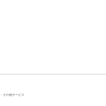
・その他サービス