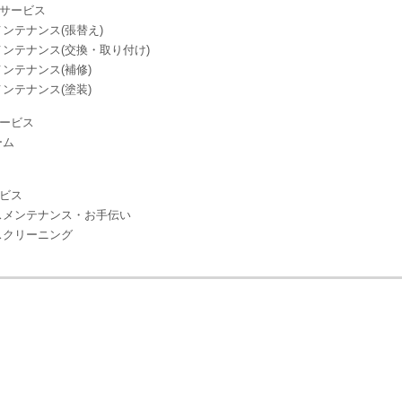
サービス
ンテナンス(張替え)
ンテナンス(交換・取り付け)
ンテナンス(補修)
ンテナンス(塗装)
ービス
ーム
ビス
スメンテナンス・お手伝い
スクリーニング