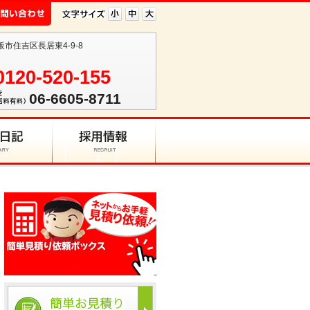
阪市住吉区長居東4-9-8
0120-520-155
06-6605-8711