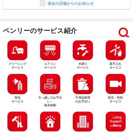
過去の店舗からのお知らせ
ベンリーのサービス紹介
クリーニング
エアコン
水廻り
庭手入れ
サービス
サービス
サービス
サービス
害虫
引っ越しのお手伝
不用品処理
防災・防犯
サービス
い・
のお手伝い
サービス
家具移動