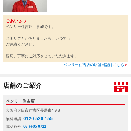
ごあいさつ
ベンリー住吉店 泉崎です。
お困りごとがありましたら、いつでも
ご連絡ください。
親切、丁寧にご対応させていただきます。
ベンリー住吉店の店舗日記はこちら
＞
店舗のご紹介
ベンリー住吉店
大阪府大阪市住吉区長居東4-9-8
0120-520-155
無料通話
電話番号
06-6605-8711