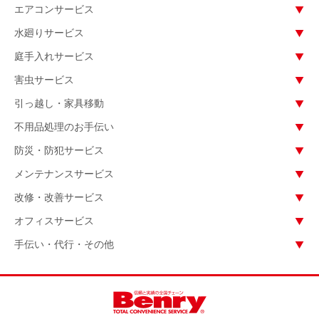
エアコンサービス
水廻りサービス
庭手入れサービス
害虫サービス
引っ越し・家具移動
不用品処理のお手伝い
防災・防犯サービス
メンテナンスサービス
改修・改善サービス
オフィスサービス
手伝い・代行・その他