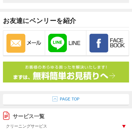
お友達にベンリーを紹介
PAGE TOP
サービス一覧
クリーニングサービス